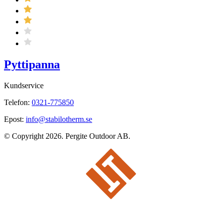
Pyttipanna
Kundservice
Telefon:
0321-775850
Epost:
info@stabilotherm.se
© Copyright 2026. Pergite Outdoor AB.