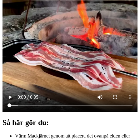
Så här gör du:
Värm Mackjärnet genom att placera det ovanpå elden eller