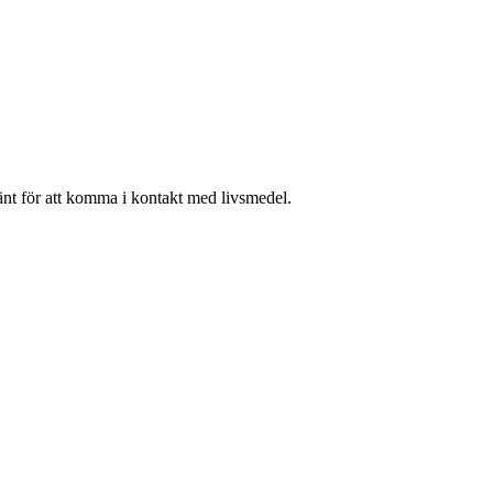
änt för att komma i kontakt med livsmedel.