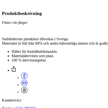
Produktbeskrivning
Finns i tio färger
Stabilotherms plastkåsor tillverkas i Sverige.
Materialet är fritt från BPA och andra hälsofarliga ämnen och är godk
Håller för hushållsdiskmaskin.
Materialåtervinns som plast.
100 % återvinningsbar.
Kundservice