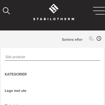
Sortera efter
KATEGORIER
Laga mat ute