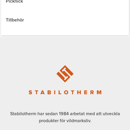
Picknick
Tillbehör
Stabilotherm har sedan 1984 arbetat med att utveckla
produkter för vildmarksliv.